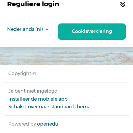
Reguliere login
Nederlands ‎(nl)‎
Cookieverklaring
Copyright ©
Je bent niet ingelogd
Installeer de mobiele app
Schakel over naar standaard thema
Powered by
openedu